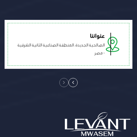
عنواننا
الصالحية الجديدة، المنطقة الصناعية الثانية الشرقية
- مصر