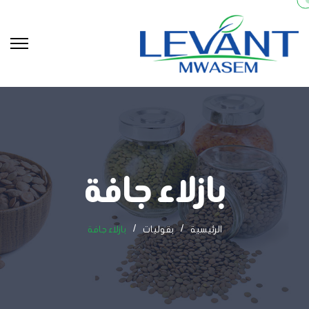
بازلاء جافة
الرئيسية
بقوليات
بازلاء جافة