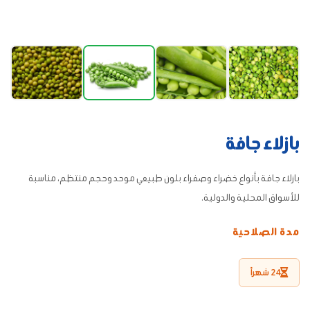
بازلاء جافة
بازلاء جافة بأنواع خضراء وصفراء بلون طبيعي موحد وحجم منتظم، مناسبة
للأسواق المحلية والدولية.
مدة الصلاحية
24 شهراً