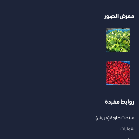
معرض الصور
روابط مفيدة
منتجات طازجة (فريش)
بقوليات