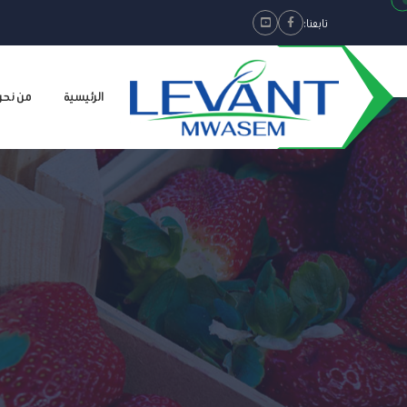
تابعنا:
Youtube
Facebook
الرئيسية
من نحن