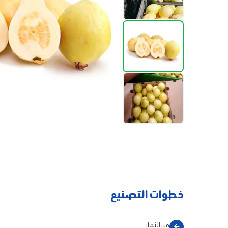
خطوات التصنيع
فرز الثمار