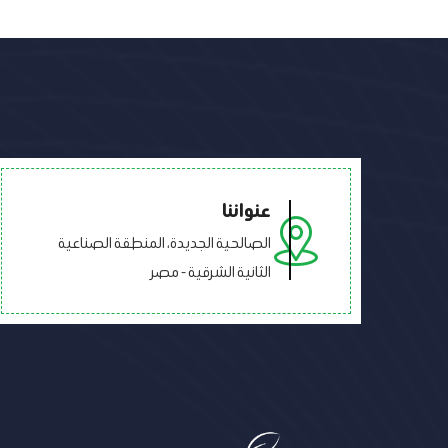
عنواننا
الصالحية الجديدة، المنطقة الصناعية
الثانية الشرقية - مصر