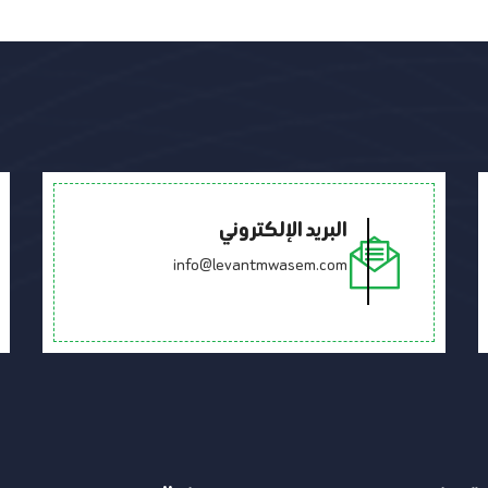
البريد الإلكتروني
info@levantmwasem.com