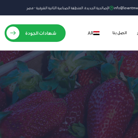
info@levantm
الصالحية الجديدة، المنطقة الصناعية الثانية الشرقية - مصر
AR
شهادات الجودة
اتصل بنا