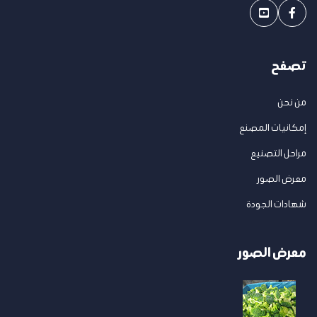
تصفح
من نحن
إمكانيات المصنع
مراحل التصنيع
معرض الصور
شهادات الجودة
معرض الصور