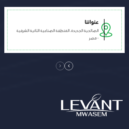
عنواننا
الصالحية الجديدة، المنطقة الصناعية الثانية الشرقية
- مصر