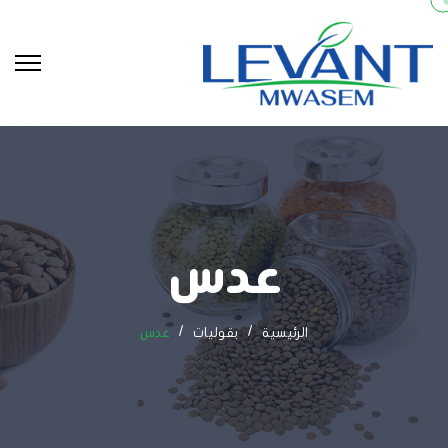
عدس
الرئيسية
بقوليات
عدس