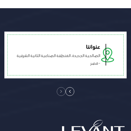
عنواننا
الصالحية الجديدة، المنطقة الصناعية الثانية الشرقية
- مصر