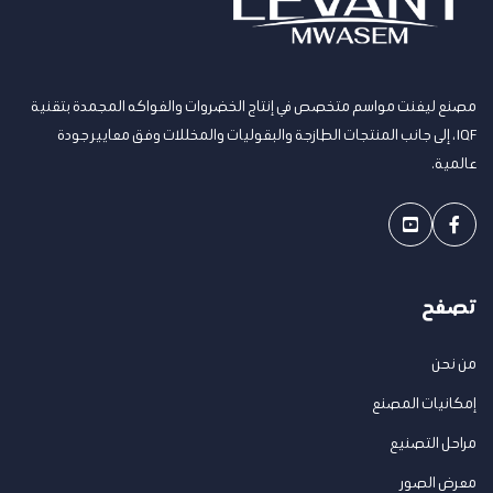
مصنع ليفنت مواسم متخصص في إنتاج الخضروات والفواكه المجمدة بتقنية
IQF، إلى جانب المنتجات الطازجة والبقوليات والمخللات وفق معايير جودة
عالمية.
تصفح
من نحن
إمكانيات المصنع
مراحل التصنيع
معرض الصور