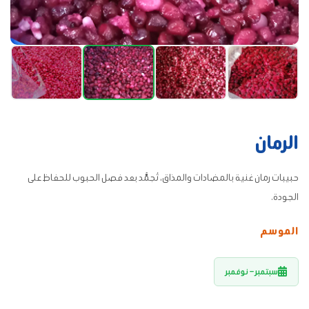
الرمان
حبيبات رمان غنية بالمضادات والمذاق، تُجمَّد بعد فصل الحبوب للحفاظ على
الجودة.
الموسم
سبتمبر – نوفمبر