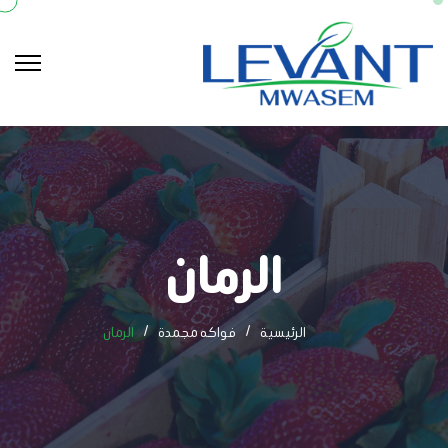
الرمان
الرئيسية
فواكه مجمدة
الرمان