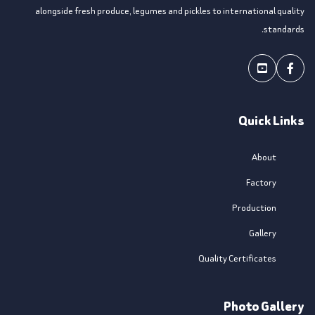
alongside fresh produce, legumes and pickles to international quality
standards.
Youtube
Facebook
Quick Links
About
Factory
Production
Gallery
Quality Certificates
Photo Gallery