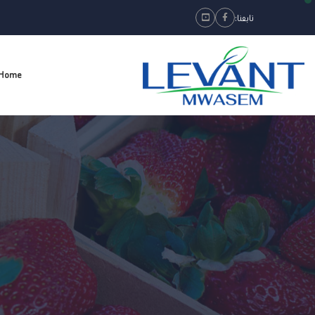
تابعنا:
Youtube
Facebook
Home