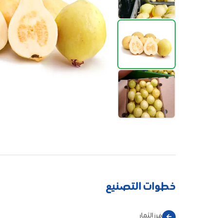
خطوات التصنيع
فرز الثمار