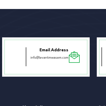
Email Address
info@levantmwasem.com