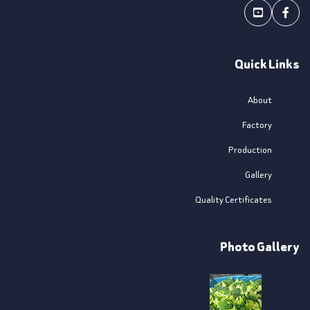
Youtube
Facebook
Quick Links
About
Factory
Production
Gallery
Quality Certificates
Photo Gallery