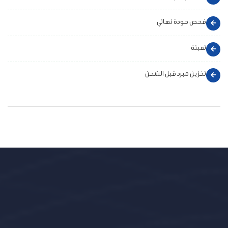
فحص جودة نهائي
تعبئة
تخزين مبرد قبل الشحن