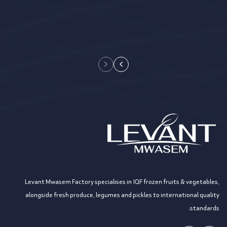
Levant Mwasem Factory specialises in IQF frozen fruits & vegetables,
alongside fresh produce, legumes and pickles to international quality
standards.