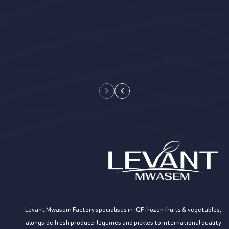
Levant Mwasem Factory specialises in IQF frozen fruits & vegetables,
alongside fresh produce, legumes and pickles to international quality