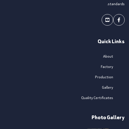
standards.
Youtube
Facebook
Quick Links
About
Factory
Production
Gallery
Quality Certificates
Photo Gallery