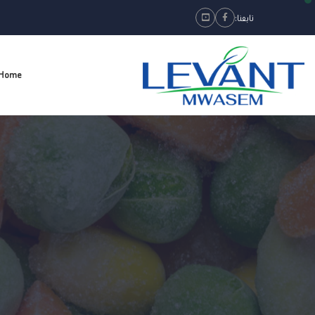
تابعنا:
Youtube
Facebook
Home