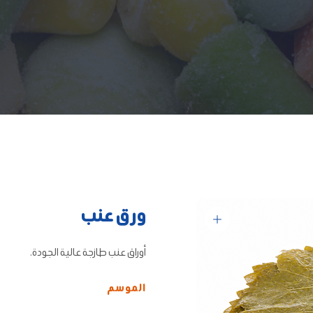
ورق عنب
أوراق عنب طازجة عالية الجودة.
الموسم