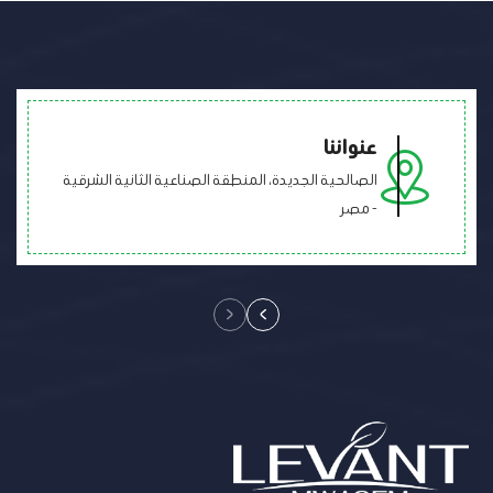
عنواننا
الصالحية الجديدة، المنطقة الصناعية الثانية الشرقية
- مصر