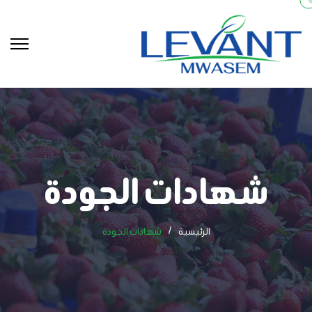
شهادات الجودة
الرئيسية
شهادات الجودة