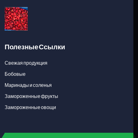
Полезные Ссылки
Свежая продукция
Бобовые
Маринады и соленья
Замороженные фрукты
Замороженные овощи