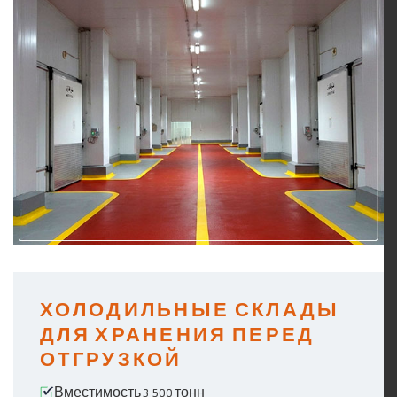
ХОЛОДИЛЬНЫЕ СКЛАДЫ
ДЛЯ ХРАНЕНИЯ ПЕРЕД
ОТГРУЗКОЙ
Вместимость 3 500 тонн