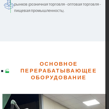
рынков (розничная торговля – оптовая торговля –
пищевая промышленность).
ОСНОВНОЕ
ПЕРЕРАБАТЫВАЮЩЕЕ
ОБОРУДОВАНИЕ