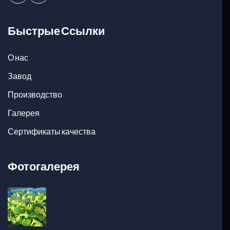
Быстрые Ссылки
О нас
Завод
Производство
Галерея
Сертификаты качества
Фотогалерея