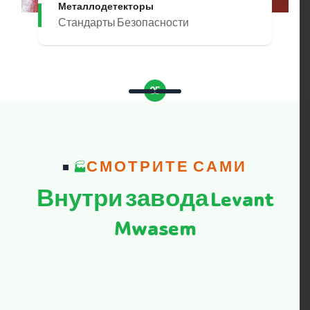
Металлодетекторы
Стандарты Безопасности
05
СМОТРИТЕ САМИ
Внутри завода Levant
Mwasem