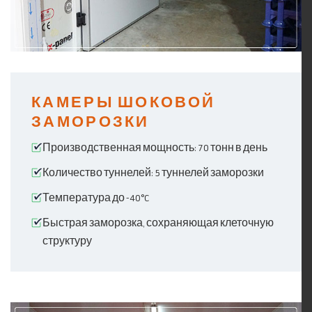
КАМЕРЫ ШОКОВОЙ
ЗАМОРОЗКИ
Производственная мощность: 70 тонн в день
Количество туннелей: 5 туннелей заморозки
Температура до -40°C
Быстрая заморозка, сохраняющая клеточную
структуру