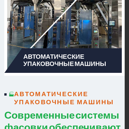
АВТОМАТИЧЕСКИЕ
УПАКОВОЧНЫЕ МАШИНЫ
АВТОМАТИЧЕСКИЕ
УПАКОВОЧНЫЕ МАШИНЫ
Современные системы
фасовки обеспечивают