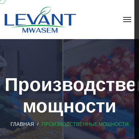
Производств
мощности
ГЛАВНАЯ
ПРОИЗВОДСТВЕННЫЕ МОЩНОСТИ