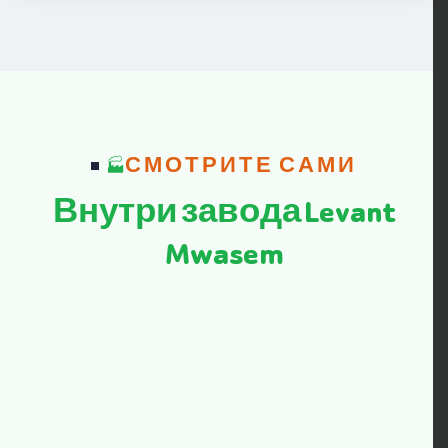
СМОТРИТЕ САМИ
Внутри завода Levant
Mwasem