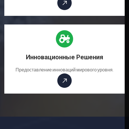
Инновационные Решения
Предоставление инноваций мирового уровня.