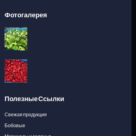
Фотогалерея
Полезные Ссылки
Свежая продукция
Бобовые