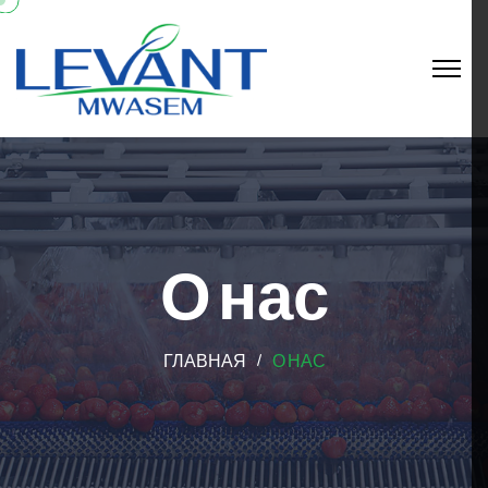
О нас
ГЛАВНАЯ
О НАС