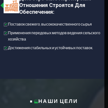
Отношения Строятся Для
Обеспечения:
Поставок свежего, высококачественного сырья
Применения передовых методов ведения сельского
хозяйства
Достижения стабильных и устойчивых поставок.
НАШИ ЦЕЛИ