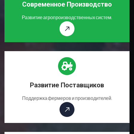
Современное Производство
Развитие агропроизводственных систем.
Развитие Поставщиков
Поддержка фермеров и производителей.