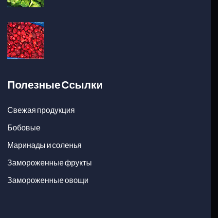
Полезные Ссылки
Свежая продукция
Бобовые
Маринады и соленья
Замороженные фрукты
Замороженные овощи