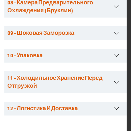
08 – Камера Предварительного
Охлаждения (Бруклин)
09 – Шоковая Заморозка
10 – Упаковка
11 – Холодильное Хранение Перед
Отгрузкой
12 – Логистика И Доставка