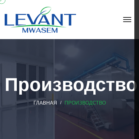
Производство
ГЛАВНАЯ
ПРОИЗВОДСТВО