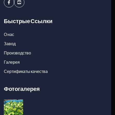
Facebook
Youtube
Быстрые Ссылки
О нас
Завод
Производство
Галерея
Сертификаты качества
Фотогалерея