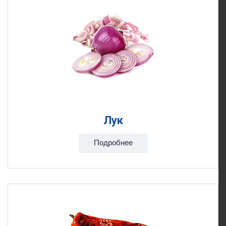
Лук
Подробнее