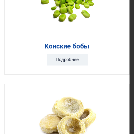
Конские бобы
Подробнее