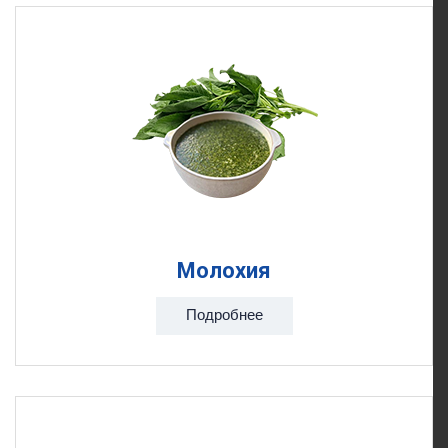
Молохия
Подробнее