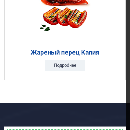
Жареный перец Капия
Подробнее