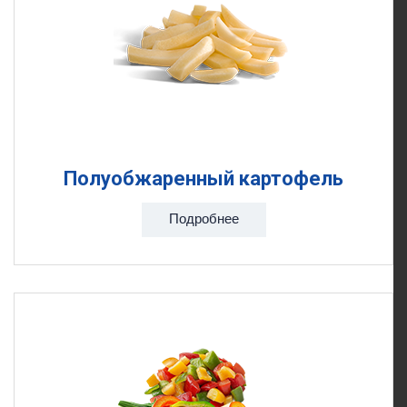
Полуобжаренный картофель
Подробнее