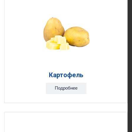
Картофель
Подробнее