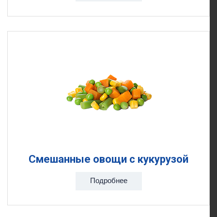
Смешанные овощи с кукурузой
Подробнее