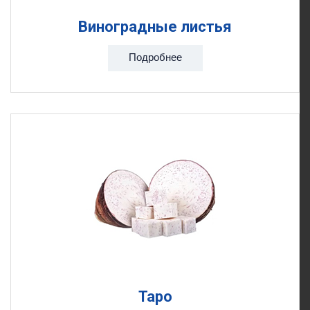
Виноградные листья
Подробнее
Таро