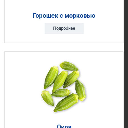
Горошек с морковью
Подробнее
Окра