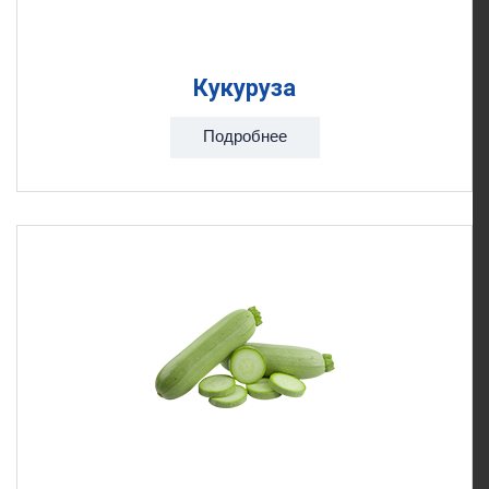
Кукуруза
Подробнее