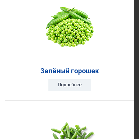
Зелёный горошек
Подробнее