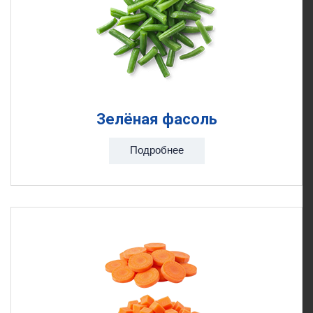
Зелёная фасоль
Подробнее