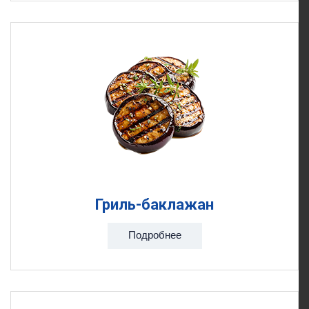
Гриль-баклажан
Подробнее