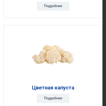
Подробнее
Цветная капуста
Подробнее