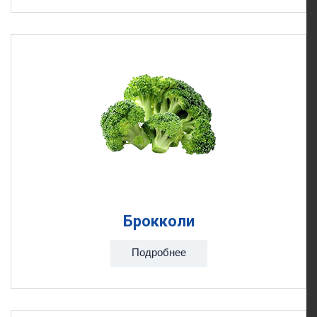
Брокколи
Подробнее