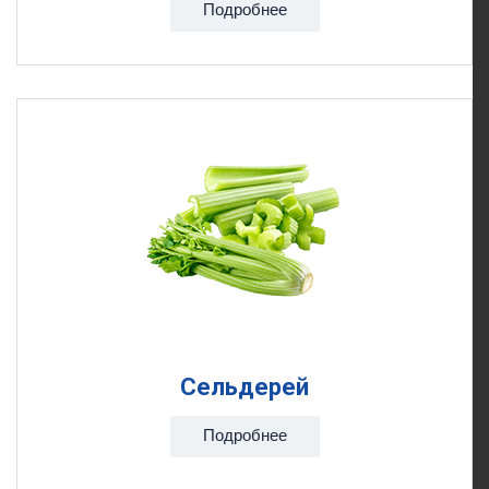
Подробнее
Сельдерей
Подробнее