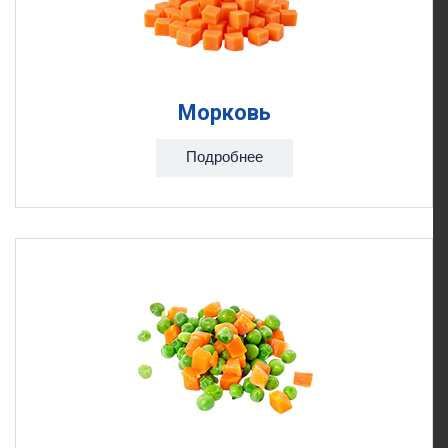
Морковь
Подробнее