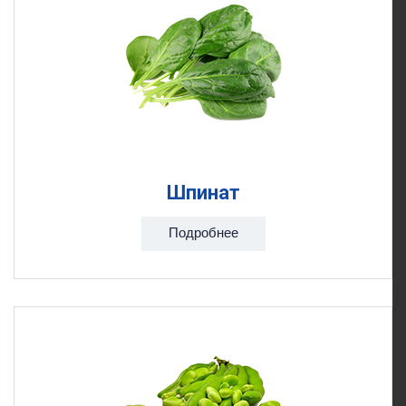
Шпинат
Подробнее