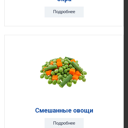
Подробнее
Смешанные овощи
Подробнее