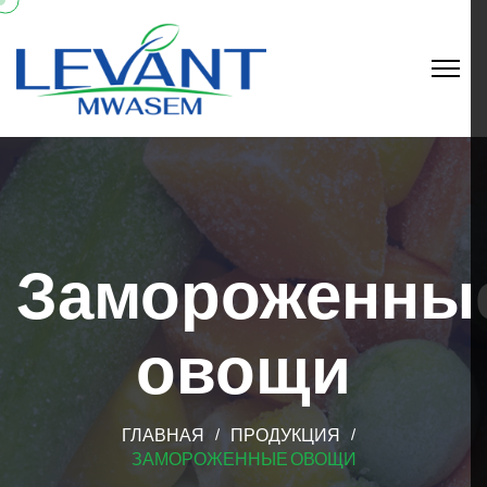
Замороженны
овощи
ГЛАВНАЯ
ПРОДУКЦИЯ
ЗАМОРОЖЕННЫЕ ОВОЩИ