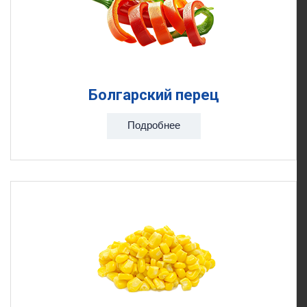
Болгарский перец
Подробнее