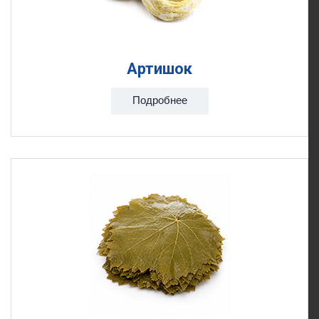
Артишок
Подробнее