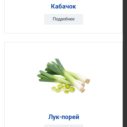
Кабачок
Подробнее
Лук-порей