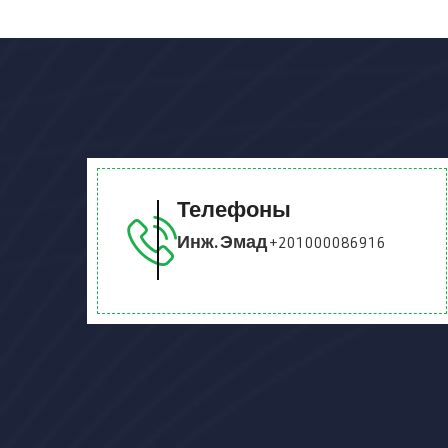
Телефоны
Инж. Эмад
+201000086916