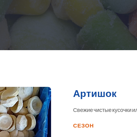
Артишок
Свежие чистые кусочки и
СЕЗОН