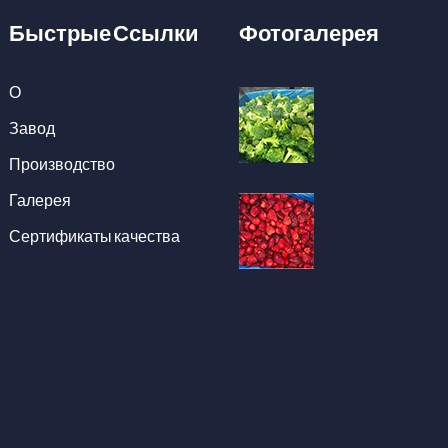
Быстрые Ссылки
Фотогалерея
О
Завод
Производство
Галерея
Сертификаты качества