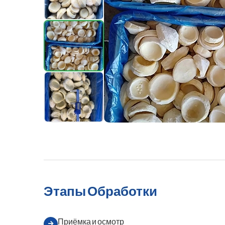
Этапы Обработки
Приёмка и осмотр