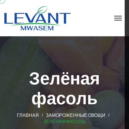
Зелёная
фасоль
ГЛАВНАЯ
ЗАМОРОЖЕННЫЕ ОВОЩИ
ЗЕЛЁНАЯ ФАСОЛЬ