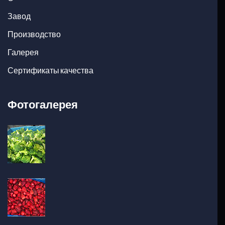
Завод
Производство
Галерея
Сертификаты качества
Фотогалерея