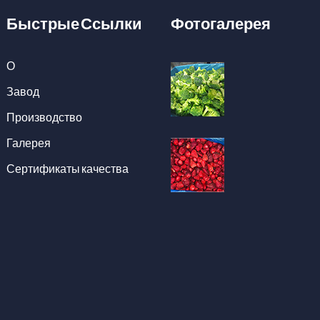
Быстрые Ссылки
Фотогалерея
О
Завод
Производство
Галерея
Сертификаты качества