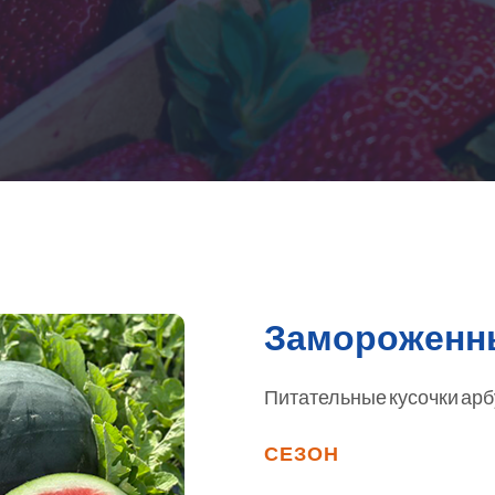
Замороженн
Питательные кусочки арб
СЕЗОН