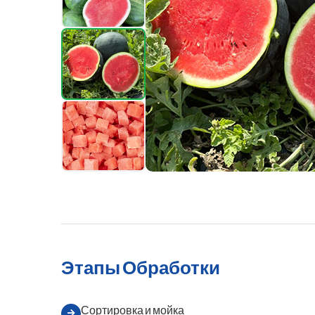
Этапы Обработки
Сортировка и мойка