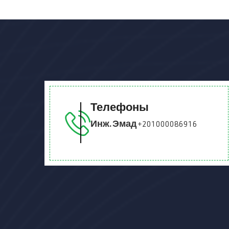
Телефоны
Инж. Эмад
+201000086916