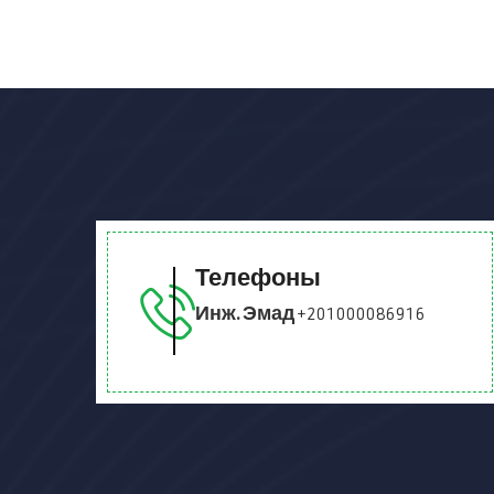
Телефоны
Инж. Эмад
+201000086916