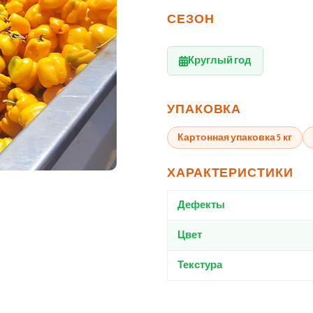
СЕЗОН
Круглый год
УПАКОВКА
Картонная упаковка 5 кг
ХАРАКТЕРИСТИКИ
Дефекты
Цвет
Текстура