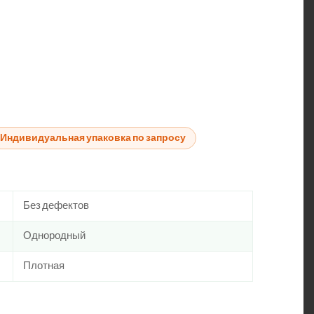
Индивидуальная упаковка по запросу
Без дефектов
Однородный
Плотная