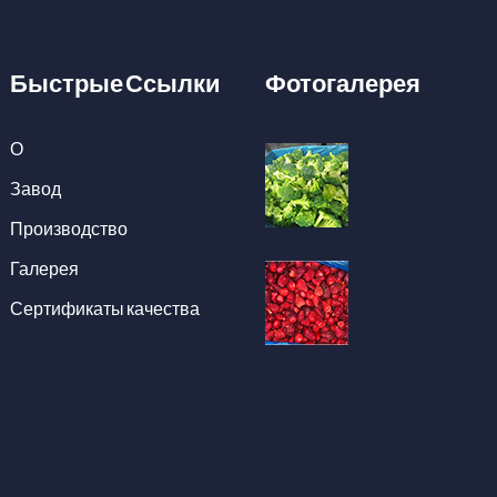
Быстрые Ссылки
Фотогалерея
О
Завод
Производство
Галерея
Сертификаты качества